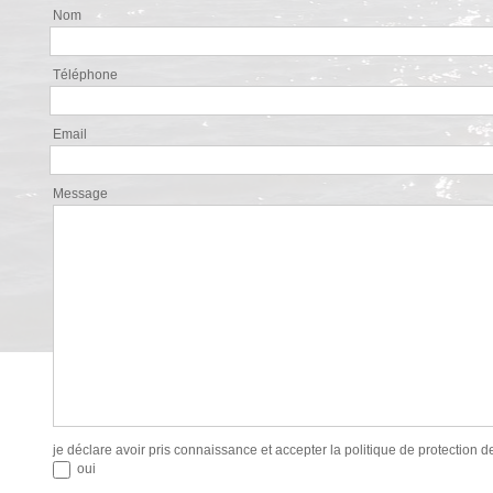
Nom
Téléphone
Email
Message
je déclare avoir pris connaissance et accepter la politique de protection 
oui