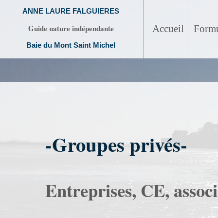
ANNE LAURE FALGUIERES
Guide nature indépendante
Accueil
Formu
Baie du Mont Saint Michel
-Groupes privés-
Entreprises, CE, associa