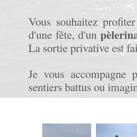
Vous souhaitez profite
pèlerin
d'une fête, d'un
La sortie privative est f
Je vous accompagne pou
sentiers battus ou imagi
Les avantages: